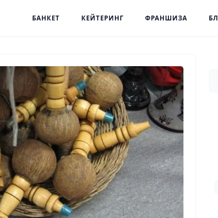
БАНКЕТ
КЕЙТЕРИНГ
ФРАНШИЗА
БЛ